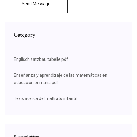
Send Message
Category
Englisch satzbau tabelle pdf
Enseñanza y aprendizaje de las matemáticas en
educación primaria pdf
Tesis acerca del maltrato infantil
Newsletter