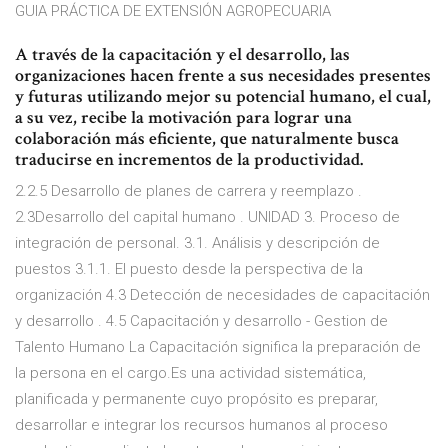
GUIA PRÁCTICA DE EXTENSIÓN AGROPECUARIA
A través de la capacitación y el desarrollo, las
organizaciones hacen frente a sus necesidades presentes
y futuras utilizando mejor su potencial humano, el cual,
a su vez, recibe la motivación para lograr una
colaboración más eficiente, que naturalmente busca
traducirse en incrementos de la productividad.
2.2.5 Desarrollo de planes de carrera y reemplazo .
2.3Desarrollo del capital humano . UNIDAD 3. Proceso de
integración de personal. 3.1. Análisis y descripción de
puestos 3.1.1. El puesto desde la perspectiva de la
organización 4.3 Detección de necesidades de capacitación
y desarrollo . 4.5 Capacitación y desarrollo - Gestion de
Talento Humano La Capacitación significa la preparación de
la persona en el cargo.Es una actividad sistemática,
planificada y permanente cuyo propósito es preparar,
desarrollar e integrar los recursos humanos al proceso