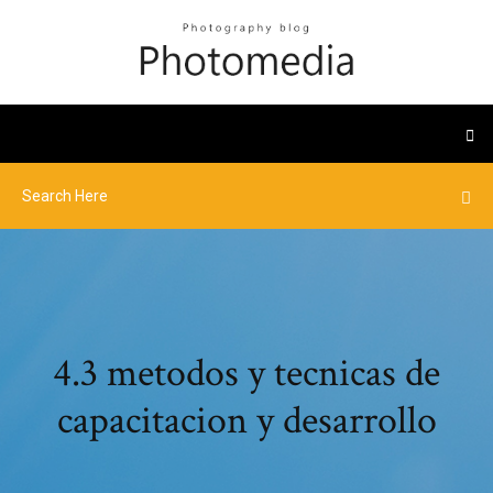
4.3 metodos y tecnicas de
capacitacion y desarrollo