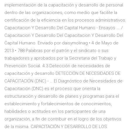
implementación de la capacitación y desarrollo de personal
dentro de las organizaciones, como medio que facilite la
certificación de la eficiencia en los procesos administrativos.
Capacitacion Y Desarrollo Del Capital Humano - Ensayos ... /
Capacitacion Y Desarrollo Del Capacitacion Y Desarrollo Del
Capital Humano. Enviado por daisymolinag • 4 de Mayo de
2013 • 788 Palabras por el patrón y el sindicato o sus
trabajadores y aprobados por la Secretaria del Trabajo y
Prevención Social. 4.3 Detección de necesidades de
capacitación y desarrollo DETECCIÓN DE NECESIDADES DE
CAPACITACIÓN (DNC) - … El Diagnóstico de Necesidades de
Capacitación (DNC) es el proceso que orienta la
estructuración y desarrollo de planes y programas para el
establecimiento y fortalecimientos de conocimientos,
habilidades o actitudes en los participantes de una
organización, a fin de contribuir en el logro de los objetivos
de la misma. CAPACITACIÓN Y DESARROLLO DE LOS