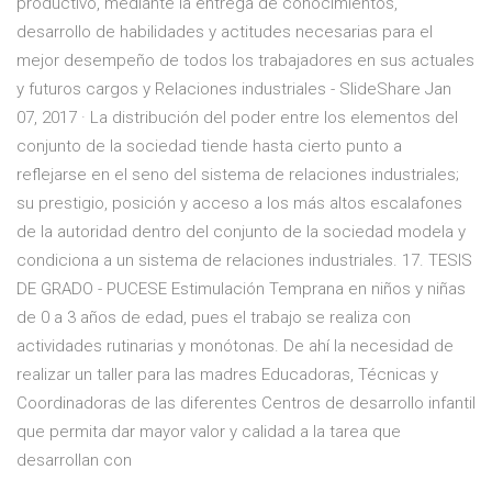
productivo, mediante la entrega de conocimientos,
desarrollo de habilidades y actitudes necesarias para el
mejor desempeño de todos los trabajadores en sus actuales
y futuros cargos y Relaciones industriales - SlideShare Jan
07, 2017 · La distribución del poder entre los elementos del
conjunto de la sociedad tiende hasta cierto punto a
reflejarse en el seno del sistema de relaciones industriales;
su prestigio, posición y acceso a los más altos escalafones
de la autoridad dentro del conjunto de la sociedad modela y
condiciona a un sistema de relaciones industriales. 17. TESIS
DE GRADO - PUCESE Estimulación Temprana en niños y niñas
de 0 a 3 años de edad, pues el trabajo se realiza con
actividades rutinarias y monótonas. De ahí la necesidad de
realizar un taller para las madres Educadoras, Técnicas y
Coordinadoras de las diferentes Centros de desarrollo infantil
que permita dar mayor valor y calidad a la tarea que
desarrollan con