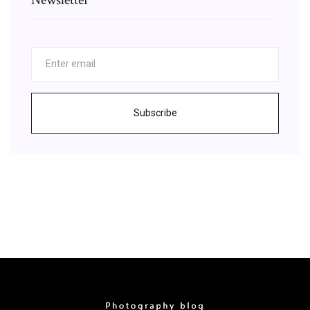
Subscribe