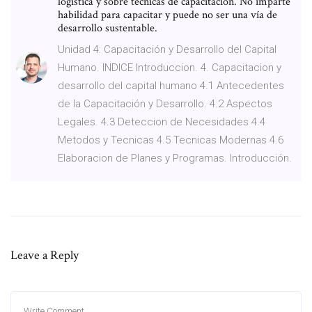
logística y sobre técnicas de capacitación. No imparte
habilidad para capacitar y puede no ser una vía de
desarrollo sustentable.
Unidad 4: Capacitación y Desarrollo del Capital
Humano. INDICE Introduccion. 4. Capacitacion y
desarrollo del capital humano 4.1 Antecedentes
de la Capacitación y Desarrollo. 4.2 Aspectos
Legales. 4.3 Deteccion de Necesidades 4.4
Metodos y Tecnicas 4.5 Tecnicas Modernas 4.6
Elaboracion de Planes y Programas. Introducción.
Leave a Reply