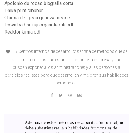
Apolonio de rodas biografia corta
Dhika print cibubur
Chiesa del gesù genova messe
Download sni uji organoleptik pdf
Reaktor kimia pdf
8. Centros internos de desarrollo: se trata de métodos que se
aplican en centros que están al interior de la empresa y que
buscan exponer a los administradores y a las personas a
ejercicios realistas para que desarrollen y mejoren sus habilidades
personales.
Además de estos métodos de capacitación formal, no
debe subestimarse la a habilidades funcionales de