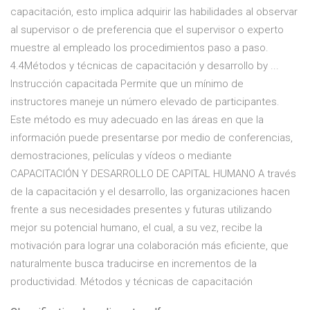
capacitación, esto implica adquirir las habilidades al observar
al supervisor o de preferencia que el supervisor o experto
muestre al empleado los procedimientos paso a paso.
4.4Métodos y técnicas de capacitación y desarrollo by ...
Instrucción capacitada Permite que un mínimo de
instructores maneje un número elevado de participantes.
Este método es muy adecuado en las áreas en que la
información puede presentarse por medio de conferencias,
demostraciones, películas y vídeos o mediante
CAPACITACIÓN Y DESARROLLO DE CAPITAL HUMANO A través
de la capacitación y el desarrollo, las organizaciones hacen
frente a sus necesidades presentes y futuras utilizando
mejor su potencial humano, el cual, a su vez, recibe la
motivación para lograr una colaboración más eficiente, que
naturalmente busca traducirse en incrementos de la
productividad. Métodos y técnicas de capacitación