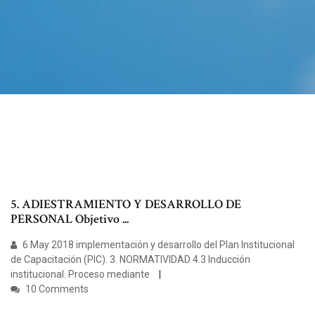
5. ADIESTRAMIENTO Y DESARROLLO DE
PERSONAL Objetivo ...
6 May 2018 implementación y desarrollo del Plan Institucional
de Capacitación (PIC). 3. NORMATIVIDAD 4.3 Inducción
institucional. Proceso mediante
10 Comments