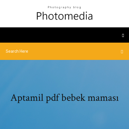
Aptamil pdf bebek maması