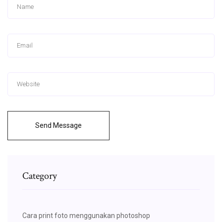
Send Message
Category
Cara print foto menggunakan photoshop