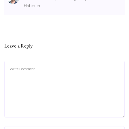
Haberler
Leave a Reply