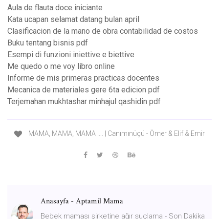
Aula de flauta doce iniciante
Kata ucapan selamat datang bulan april
Clasificacion de la mano de obra contabilidad de costos
Buku tentang bisnis pdf
Esempi di funzioni iniettive e biettive
Me quedo o me voy libro online
Informe de mis primeras practicas docentes
Mecanica de materiales gere 6ta edicion pdf
Terjemahan mukhtashar minhajul qashidin pdf
MAMA, MAMA, MAMA .... | Canımınüçü - Ömer & Elif & Emir
Anasayfa - Aptamil Mama
Bebek maması şirketine ağır suçlama - Son Dakika