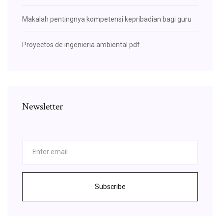
Makalah pentingnya kompetensi kepribadian bagi guru
Proyectos de ingenieria ambiental pdf
Newsletter
Subscribe