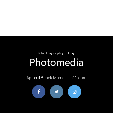
Aptamil Bebek Maması - n11.com