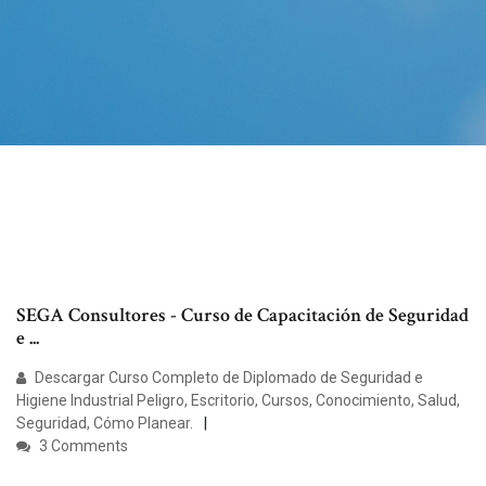
SEGA Consultores - Curso de Capacitación de Seguridad
e ...
Descargar Curso Completo de Diplomado de Seguridad e
Higiene Industrial Peligro, Escritorio, Cursos, Conocimiento, Salud,
Seguridad, Cómo Planear.
3 Comments