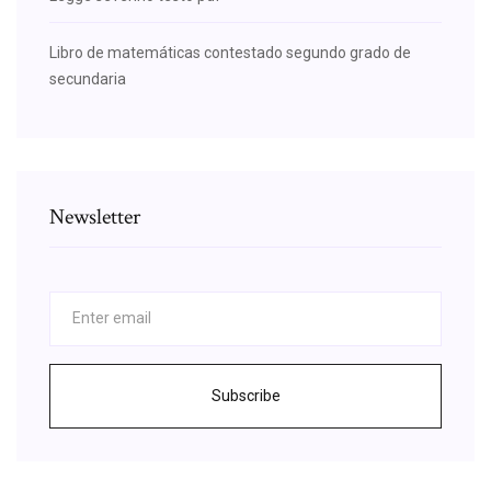
Libro de matemáticas contestado segundo grado de
secundaria
Newsletter
Subscribe