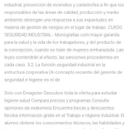
industrial, prevención de incendios y catástrofes a fin que los
responsables de las áreas de calidad, producción y medio
ambiente obtengan una respuesta a sus inquietudes en
materia de gestión de riesgos en el lugar de trabajo. CURSO
SEGURIDAD INDUSTRIAL - Monografias.com mayor garantía
para la salud y la vida de los trabajadores, y del producto de
la concepción, cuando se trate de mujeres embarazada. Las
leyes contendrán al efecto, las sanciones procedentes en
cada caso. 3.2. La función seguridad industrial en la
estructura corporativa Un concepto reciente del gerente de
seguridad e higiene es el de
Solo con Emagister Descubre toda la oferta para estudiar
higiene salud Compara precios y programas Consulta
opiniones de exalumnos Encuentra becas y descuentos
Recibe información gratis en el Trabajo e Higiene Industrial. El
alumno obtiene los conocimientos técnicos, las habilidades y