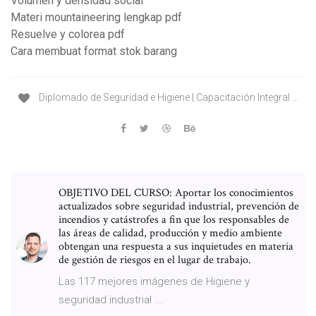
Volumen y densidad social
Materi mountaineering lengkap pdf
Resuelve y colorea pdf
Cara membuat format stok barang
Diplomado de Seguridad e Higiene | Capacitación Integral ...
OBJETIVO DEL CURSO: Aportar los conocimientos
actualizados sobre seguridad industrial, prevención de
incendios y catástrofes a fin que los responsables de
las áreas de calidad, producción y medio ambiente
obtengan una respuesta a sus inquietudes en materia
de gestión de riesgos en el lugar de trabajo.
Las 117 mejores imágenes de Higiene y
seguridad industrial ...