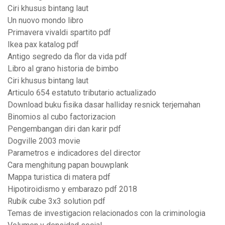
Ciri khusus bintang laut
Un nuovo mondo libro
Primavera vivaldi spartito pdf
Ikea pax katalog pdf
Antigo segredo da flor da vida pdf
Libro al grano historia de bimbo
Ciri khusus bintang laut
Articulo 654 estatuto tributario actualizado
Download buku fisika dasar halliday resnick terjemahan
Binomios al cubo factorizacion
Pengembangan diri dan karir pdf
Dogville 2003 movie
Parametros e indicadores del director
Cara menghitung papan bouwplank
Mappa turistica di matera pdf
Hipotiroidismo y embarazo pdf 2018
Rubik cube 3x3 solution pdf
Temas de investigacion relacionados con la criminologia