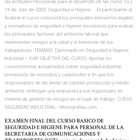
las actitudes necesarias para el desarrollo de las Curso 13 y
14 de Julio de 2020: Seguridad e Higiene ... El participante al
finalizar el curso conocerá los principales elementos legales
y normativos de seguridad e higiene necesarios para evaluar
los principales factores del ambiente laboral que
representen riesgos a la salud y el bienestar de los
trabajadores. TEMARIO. Diplomado en Seguridad e Higiene
Industrial – ICAP OBJETIVO DEL CURSO: Aportar los
conocimientos actualizados sobre seguridad industrial,
prevención de incendios y catástrofes a fin que los
responsables de las áreas de calidad, producción y medio
ambiente obtengan una respuesta a sus inquietudes en
materia de gestión de riesgos en el lugar de trabajo. CURSO
SEGURIDAD INDUSTRIAL - Monografias.com
EXAMEN FINAL DEL CURSO BASICO DE
SEGURIDAD E HIGIENE PARA PERSONAL DE LA
SECRETARIA DE COMUNICACIONES Y