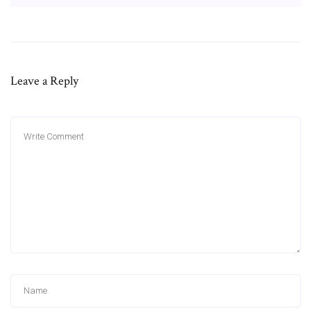
Leave a Reply