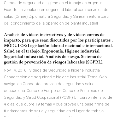
Cursos de seguridad e higiene en el trabajo en Argentina.
Experto universitario en seguridad laboral para servicios de
salud (Online) Diplomatura Seguridad y Saneamiento a partir
del conocimiento de la operación de planta industrial
Análisis de videos instructivos y de videos cortos de
impacto, para que sean discutidos por los participantes .
MÓDULOS: Legislación laboral nacional e internacional.
Salud en el trabajo. Ergonomía. Higiene industrial.
Seguridad industrial. Análisis de riesgo. Sistema de
gestión de prevención de riesgos laborales (SGPRL).
Nov 14, 2016 · Videos de Seguridad e higiene Industrial
Capacitación de seguridad e higiene Industrial, Tema: Skip
navigation Conceptos previos de seguridad y salud
ocupacional Curso de Equipo de Curso de Principios de
Seguridad y Salud Ocupacional (POSH) Un curso intensivo de
4 días, que cubre 19 temas y que provee una base firme de
fundamentos de salud y seguridad en el lugar de trabajo.