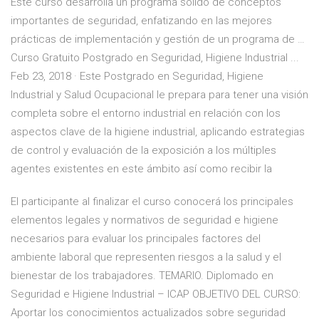
Este curso desarrolla un programa sólido de conceptos
importantes de seguridad, enfatizando en las mejores
prácticas de implementación y gestión de un programa de …
Curso Gratuito Postgrado en Seguridad, Higiene Industrial ...
Feb 23, 2018 · Este Postgrado en Seguridad, Higiene
Industrial y Salud Ocupacional le prepara para tener una visión
completa sobre el entorno industrial en relación con los
aspectos clave de la higiene industrial, aplicando estrategias
de control y evaluación de la exposición a los múltiples
agentes existentes en este ámbito así como recibir la
El participante al finalizar el curso conocerá los principales
elementos legales y normativos de seguridad e higiene
necesarios para evaluar los principales factores del
ambiente laboral que representen riesgos a la salud y el
bienestar de los trabajadores. TEMARIO. Diplomado en
Seguridad e Higiene Industrial – ICAP OBJETIVO DEL CURSO:
Aportar los conocimientos actualizados sobre seguridad