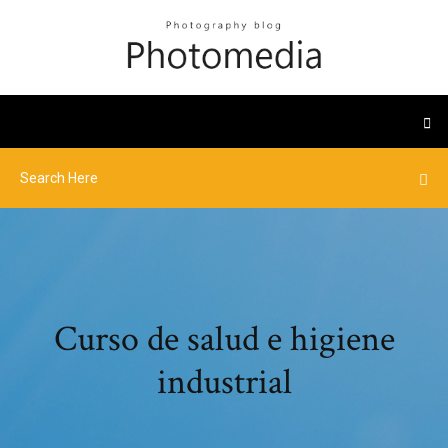
Curso de salud e higiene
industrial