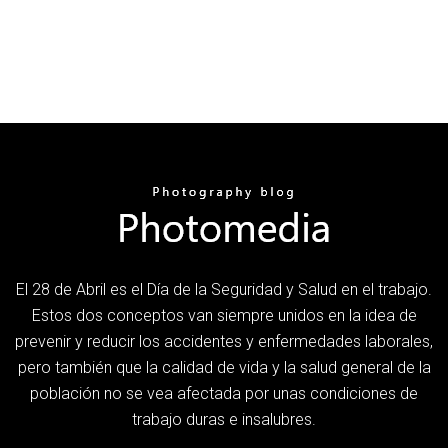
El 28 de Abril es el Día de la Seguridad y Salud en el trabajo.
Estos dos conceptos van siempre unidos en la idea de
prevenir y reducir los accidentes y enfermedades laborales,
pero también que la calidad de vida y la salud general de la
población no se vea afectada por unas condiciones de
trabajo duras e insalubres.