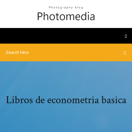
Libros de econometria basica