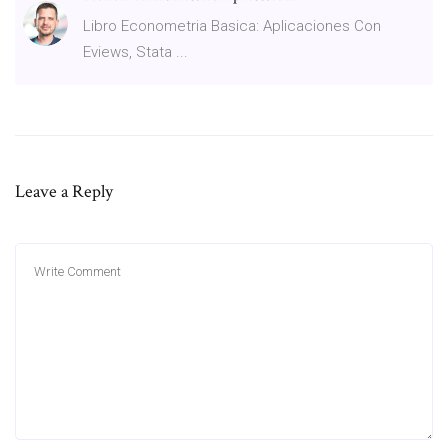
Libro Econometria Basica: Aplicaciones Con
Eviews, Stata ...
Leave a Reply