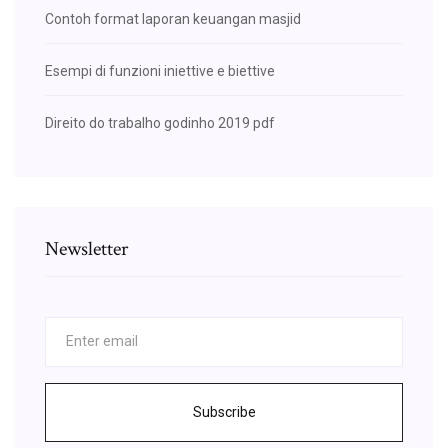
Contoh format laporan keuangan masjid
Esempi di funzioni iniettive e biettive
Direito do trabalho godinho 2019 pdf
Newsletter
Subscribe