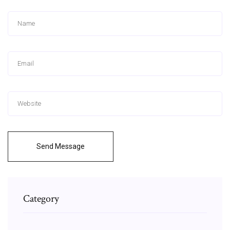
Send Message
Category