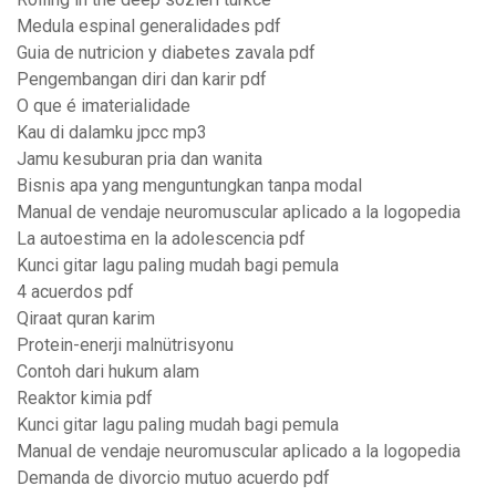
Medula espinal generalidades pdf
Guia de nutricion y diabetes zavala pdf
Pengembangan diri dan karir pdf
O que é imaterialidade
Kau di dalamku jpcc mp3
Jamu kesuburan pria dan wanita
Bisnis apa yang menguntungkan tanpa modal
Manual de vendaje neuromuscular aplicado a la logopedia
La autoestima en la adolescencia pdf
Kunci gitar lagu paling mudah bagi pemula
4 acuerdos pdf
Qiraat quran karim
Protein-enerji malnütrisyonu
Contoh dari hukum alam
Reaktor kimia pdf
Kunci gitar lagu paling mudah bagi pemula
Manual de vendaje neuromuscular aplicado a la logopedia
Demanda de divorcio mutuo acuerdo pdf