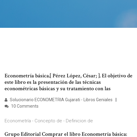
Econometría básica.[ Pérez López, César; ]. El objetivo de
este libro es la presentación de las técnicas
econométricas básicas y su tratamiento con las
Solucionario ECONOMETRIA Gujarati - Libros Geniales
10 Comments
Econometría - Concepto de - Definicion de
Grupo Editorial Comprar el libro Econometría básica: