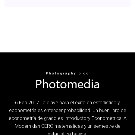
6 Feb 2017 La clave para el éxito en estadística y
econometría es entender probabilidad. Un buen libro de
econometría de grado es Introductory Econometrics: A
Modern dan CERO matematicas y un semestre de
estadistica basica.