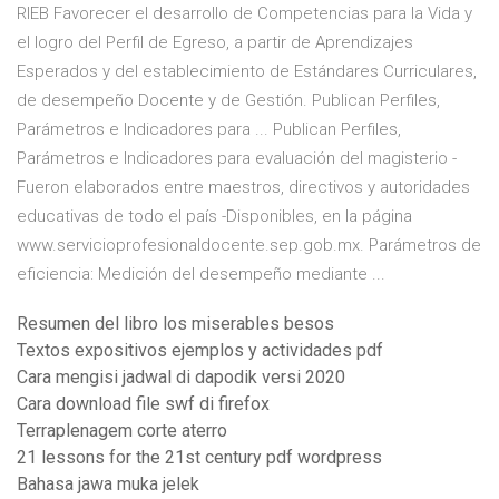
RIEB Favorecer el desarrollo de Competencias para la Vida y
el logro del Perfil de Egreso, a partir de Aprendizajes
Esperados y del establecimiento de Estándares Curriculares,
de desempeño Docente y de Gestión. Publican Perfiles,
Parámetros e Indicadores para ... Publican Perfiles,
Parámetros e Indicadores para evaluación del magisterio -
Fueron elaborados entre maestros, directivos y autoridades
educativas de todo el país -Disponibles, en la página
www.servicioprofesionaldocente.sep.gob.mx. Parámetros de
eficiencia: Medición del desempeño mediante ...
Resumen del libro los miserables besos
Textos expositivos ejemplos y actividades pdf
Cara mengisi jadwal di dapodik versi 2020
Cara download file swf di firefox
Terraplenagem corte aterro
21 lessons for the 21st century pdf wordpress
Bahasa jawa muka jelek