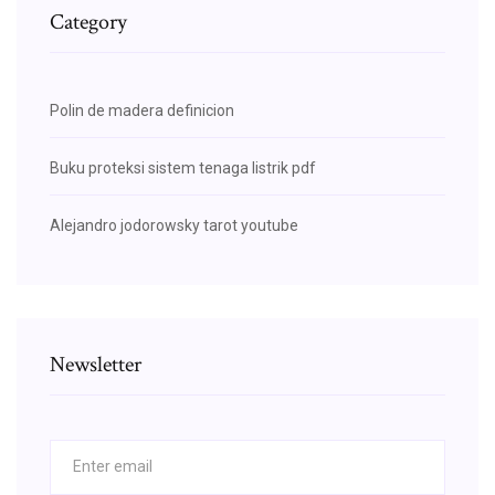
Category
Polin de madera definicion
Buku proteksi sistem tenaga listrik pdf
Alejandro jodorowsky tarot youtube
Newsletter