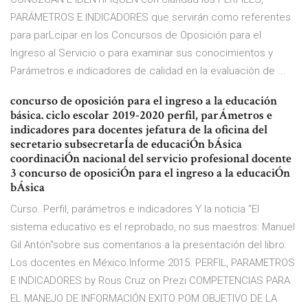
PARÁMETROS E INDICADORES que servirán como referentes
para parLcipar en los Concursos de Oposición para el
Ingreso al Servicio o para examinar sus conocimientos y
Parámetros e indicadores de calidad en la evaluación de ...
concurso de oposición para el ingreso a la educación
básica. ciclo escolar 2019-2020 perfil, parÁmetros e
indicadores para docentes jefatura de la oficina del
secretario subsecretarÍa de educaciÓn bÁsica
coordinaciÓn nacional del servicio profesional docente
3 concurso de oposiciÓn para el ingreso a la educaciÓn
bÁsica
Curso. Perfil, parámetros e indicadores Y la noticia "El
sistema educativo es el reprobado, no sus maestros: Manuel
Gil Antón"sobre sus comentarios a la presentación del libro:
Los docentes en México.Informe 2015. PERFIL, PARAMETROS
E INDICADORES by Rous Cruz on Prezi COMPETENCIAS PARA
EL MANEJO DE INFORMACIÓN EXITO POM OBJETIVO DE LA