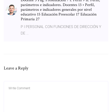
Docente 5 Pág. Presentación 7 I. Perfil 9 II. Perfil,
parámetros e indicadores. Docentes 13 • Perfil,
parámetros e indicadores generales por nivel
educativo 15 Educación Preescolar 17 Educación
Primaria 27
P I PERSONAL CON FUNCIONES DE DIRECCIÓN Y
DE …
Leave a Reply