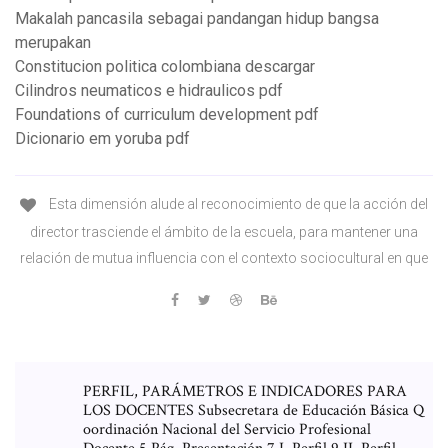
Makalah pancasila sebagai pandangan hidup bangsa
merupakan
Constitucion politica colombiana descargar
Cilindros neumaticos e hidraulicos pdf
Foundations of curriculum development pdf
Dicionario em yoruba pdf
Esta dimensión alude al reconocimiento de que la acción del
director trasciende el ámbito de la escuela, para mantener una
relación de mutua influencia con el contexto sociocultural en que
PERFIL, PARÁMETROS E INDICADORES PARA
LOS DOCENTES Subsecretara de Educación Básica Q
oordinación Nacional del Servicio Profesional