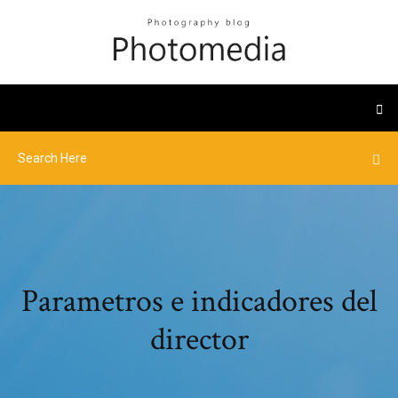
Parametros e indicadores del
director