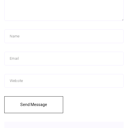
Send Message