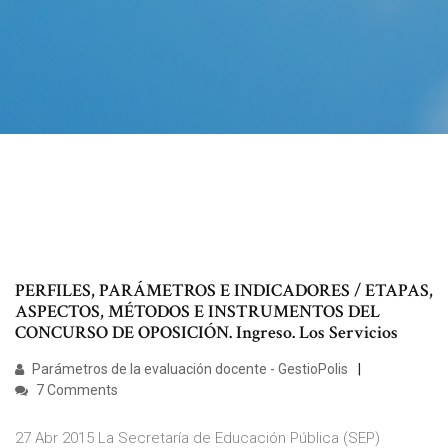
PERFILES, PARÁMETROS E INDICADORES / ETAPAS,
ASPECTOS, MÉTODOS E INSTRUMENTOS DEL
CONCURSO DE OPOSICIÓN. Ingreso. Los Servicios
Parámetros de la evaluación docente - GestioPolis
7 Comments
27 Abr 2015 La Secretaría de Educación Pública (SEP)