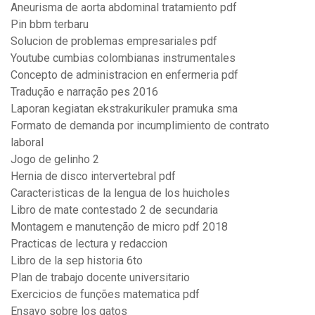
Aneurisma de aorta abdominal tratamiento pdf
Pin bbm terbaru
Solucion de problemas empresariales pdf
Youtube cumbias colombianas instrumentales
Concepto de administracion en enfermeria pdf
Tradução e narração pes 2016
Laporan kegiatan ekstrakurikuler pramuka sma
Formato de demanda por incumplimiento de contrato
laboral
Jogo de gelinho 2
Hernia de disco intervertebral pdf
Caracteristicas de la lengua de los huicholes
Libro de mate contestado 2 de secundaria
Montagem e manutenção de micro pdf 2018
Practicas de lectura y redaccion
Libro de la sep historia 6to
Plan de trabajo docente universitario
Exercicios de funções matematica pdf
Ensayo sobre los gatos