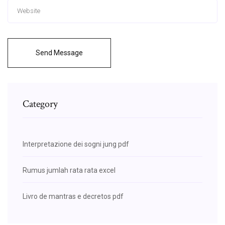
Send Message
Category
Interpretazione dei sogni jung pdf
Rumus jumlah rata rata excel
Livro de mantras e decretos pdf