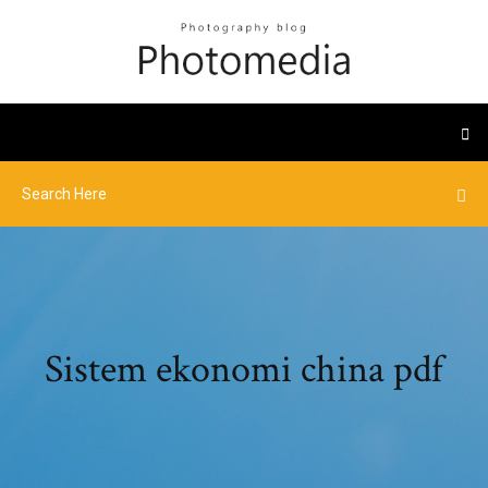
Sistem ekonomi china pdf