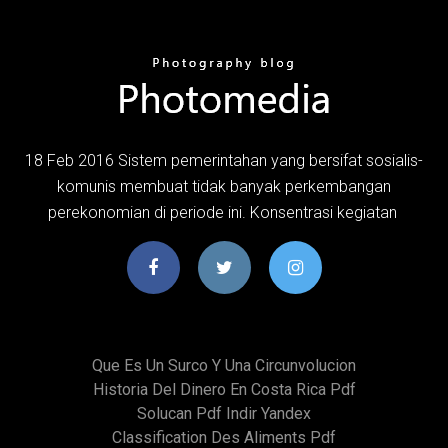
18 Feb 2016 Sistem pemerintahan yang bersifat sosialis-
komunis membuat tidak banyak perkembangan
perekonomian di periode ini. Konsentrasi kegiatan
Que Es Un Surco Y Una Circunvolucion
Historia Del Dinero En Costa Rica Pdf
Solucan Pdf Indir Yandex
Classification Des Aliments Pdf