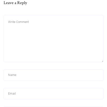
Leave a Reply