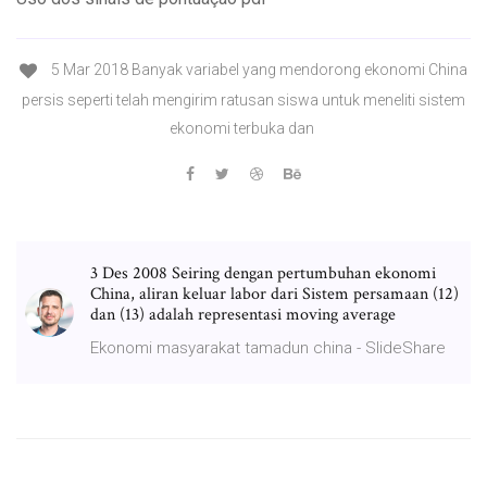
5 Mar 2018 Banyak variabel yang mendorong ekonomi China
persis seperti telah mengirim ratusan siswa untuk meneliti sistem
ekonomi terbuka dan
3 Des 2008 Seiring dengan pertumbuhan ekonomi
China, aliran keluar labor dari Sistem persamaan (12)
dan (13) adalah representasi moving average
Ekonomi masyarakat tamadun china - SlideShare