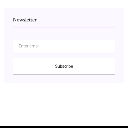
Newsletter
Subscribe