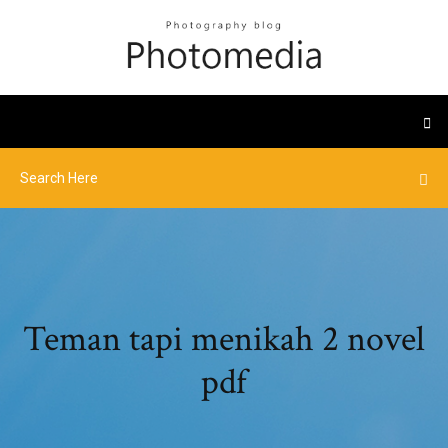
Teman tapi menikah 2 novel
pdf