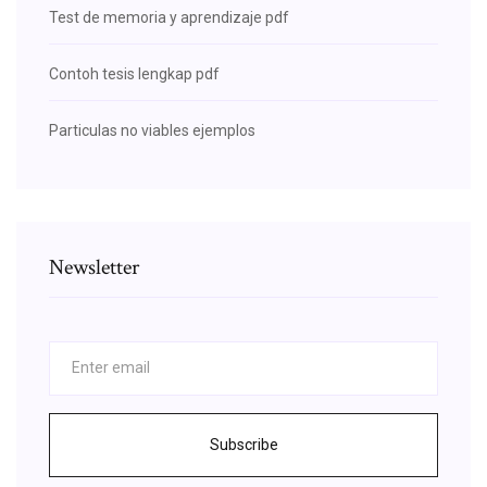
Test de memoria y aprendizaje pdf
Contoh tesis lengkap pdf
Particulas no viables ejemplos
Newsletter
Subscribe