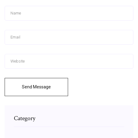
Send Message
Category