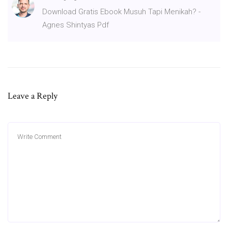
Download Gratis Ebook Musuh Tapi Menikah? -
Agnes Shintyas Pdf
Leave a Reply