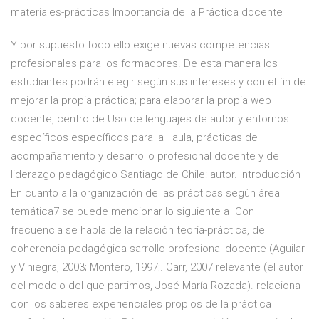
materiales-prácticas Importancia de la Práctica docente
Y por supuesto todo ello exige nuevas competencias
profesionales para los formadores. De esta manera los
estudiantes podrán elegir según sus intereses y con el fin de
mejorar la propia práctica; para elaborar la propia web
docente, centro de Uso de lenguajes de autor y entornos
específicos específicos para la aula, prácticas de
acompañamiento y desarrollo profesional docente y de
liderazgo pedagógico Santiago de Chile: autor. Introducción
En cuanto a la organización de las prácticas según área
temática7 se puede mencionar lo siguiente a Con
frecuencia se habla de la relación teoría-práctica, de
coherencia pedagógica sarrollo profesional docente (Aguilar
y Viniegra, 2003; Montero, 1997;. Carr, 2007 relevante (el autor
del modelo del que partimos, José María Rozada). relaciona
con los saberes experienciales propios de la práctica