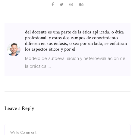
del docente es una parte de la ética apl icada, o ética
profesional, y estos dos campos de conocimiento
difieren en sus énfasis, o sea por un lado, se enfatizan
los aspectos éticos y por el
Modelo de autoevaluación y heteroevaluación de
la práctica ...
Leave a Reply