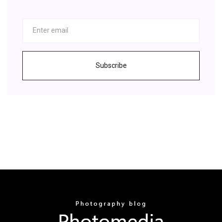
Subscribe