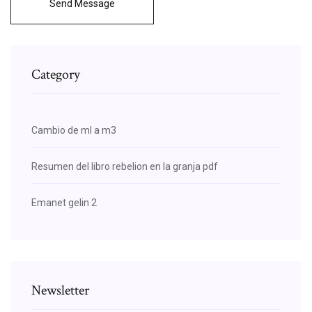
Send Message
Category
Cambio de ml a m3
Resumen del libro rebelion en la granja pdf
Emanet gelin 2
Newsletter