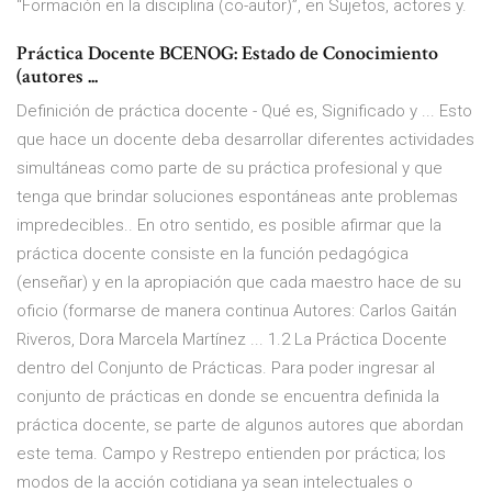
“Formación en la disciplina (co-autor)”, en Sujetos, actores y.
Práctica Docente BCENOG: Estado de Conocimiento
(autores ...
Definición de práctica docente - Qué es, Significado y ... Esto
que hace un docente deba desarrollar diferentes actividades
simultáneas como parte de su práctica profesional y que
tenga que brindar soluciones espontáneas ante problemas
impredecibles.. En otro sentido, es posible afirmar que la
práctica docente consiste en la función pedagógica
(enseñar) y en la apropiación que cada maestro hace de su
oficio (formarse de manera continua Autores: Carlos Gaitán
Riveros, Dora Marcela Martínez ... 1.2 La Práctica Docente
dentro del Conjunto de Prácticas. Para poder ingresar al
conjunto de prácticas en donde se encuentra definida la
práctica docente, se parte de algunos autores que abordan
este tema. Campo y Restrepo entienden por práctica; los
modos de la acción cotidiana ya sean intelectuales o