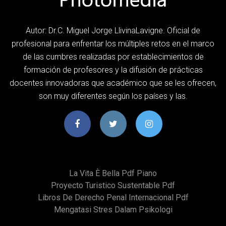
Autor: Dr.C. Miguel Jorge LlivinaLavigne. Oficial de
profesional para enfrentar los múltiples retos en el marco
de las cumbres realizadas por establecimientos de
formación de profesores y la difusión de prácticas
docentes innovadoras que académico que se les ofrecen,
son muy diferentes según los países y las.
La Vita È Bella Pdf Piano
Proyecto Turistico Sustentable Pdf
Libros De Derecho Penal Internacional Pdf
Mengatasi Stres Dalam Psikologi