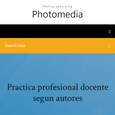
Practica profesional docente
segun autores